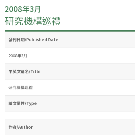
2008年3月
研究機構巡禮
發刊日期/Published Date
2008年3月
中英文篇名/Title
研究機構巡禮
論文屬性/Type
作者/Author