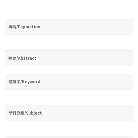
頁碼/Pagination
-
摘要/Abstract
關鍵字/Keyword
學科分類/Subject