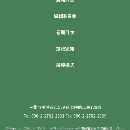
編輯委員會
卷期目次
投稿須知
撰稿格式
台北市南港區11529 研究院路二段128號
Tel: 886-2-2782-2191
Fax: 886-2-2782-2199
© Copyright 2026. RCHSS Sinica All Rights Reserved.
隱私權及安全政策
版號：V1.1.4