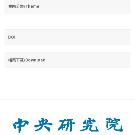
主題分類/Theme
DOI
檔案下載/Download