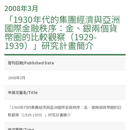
2008年3月
「1930年代的集團經濟與亞洲
國際金融秩序：金、銀兩個貨
幣圈的比較觀察（1929-
1939）」研究計畫簡介
發刊日期/Published Date
2008年3月
中英文篇名/Title
「1930年代的集團經濟與亞洲國際金融秩序：金、銀兩個貨幣圈的比
較觀察（1929-1939）」研究計畫簡介
論文屬性/Type