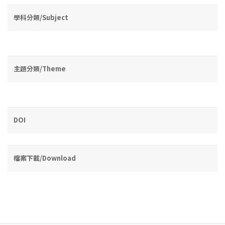
學科分類/Subject
主題分類/Theme
DOI
檔案下載/Download