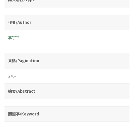
作者/Author
李宇平
頁碼/Pagination
270-
摘要/Abstract
關鍵字/Keyword