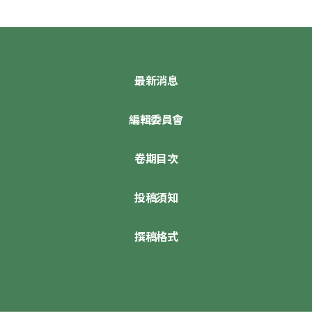
最新消息
編輯委員會
卷期目次
投稿須知
撰稿格式