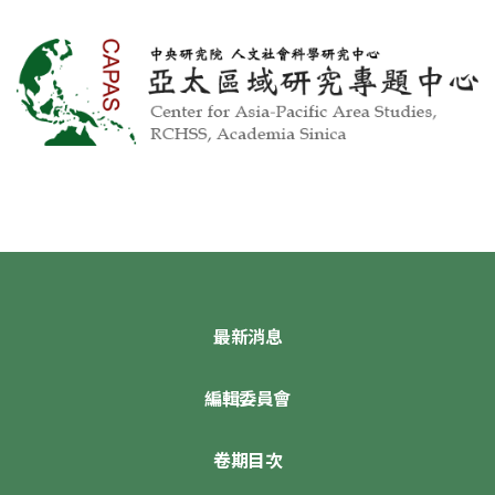
最新消息
編輯委員會
卷期目次