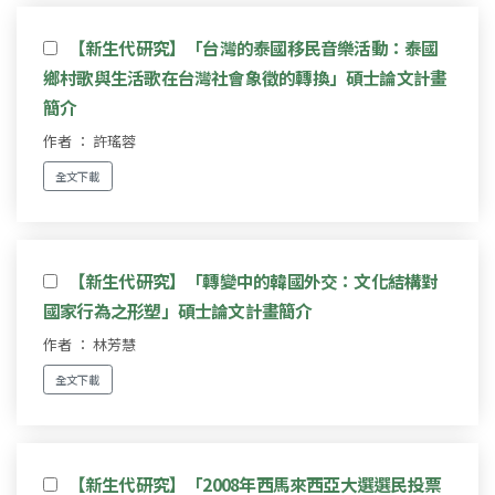
【新生代研究】「台灣的泰國移民音樂活動：泰國
鄉村歌與生活歌在台灣社會象徵的轉換」碩士論文計畫
簡介
作者 ： 許瑤蓉
全文下載
【新生代研究】「轉變中的韓國外交：文化結構對
國家行為之形塑」碩士論文計畫簡介
作者 ： 林芳慧
全文下載
【新生代研究】「2008年西馬來西亞大選選民投票