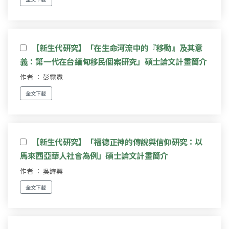
【新生代研究】「在生命河流中的『移動』及其意
義：第一代在台緬甸移民個案研究」碩士論文計畫簡介
作者 ： 彭霓霓
全文下載
【新生代研究】「福德正神的傳說與信仰研究：以
馬來西亞華人社會為例」碩士論文計畫簡介
作者 ： 吳詩興
全文下載