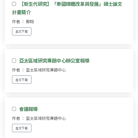
【新生代研究】「泰國媒體改革與發展」碩士論文
計畫簡介
作者 ： 鄭翔
全文下載
亞太區域研究專題中心辦公室報導
作者 ： 亞太區域研究專題中心
全文下載
會議報導
作者 ： 亞太區域研究專題中心
全文下載