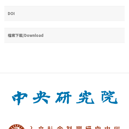
DOI
檔案下載/Download