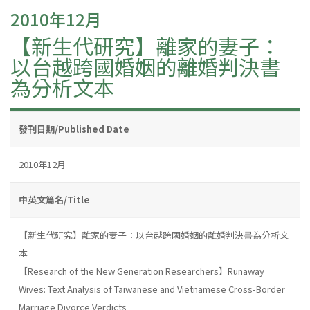
2010年12月
【新生代研究】離家的妻子：
以台越跨國婚姻的離婚判決書
為分析文本
發刊日期/Published Date
2010年12月
中英文篇名/Title
【新生代研究】離家的妻子：以台越跨國婚姻的離婚判決書為分析文
本
【Research of the New Generation Researchers】Runaway
Wives: Text Analysis of Taiwanese and Vietnamese Cross-Border
Marriage Divorce Verdicts