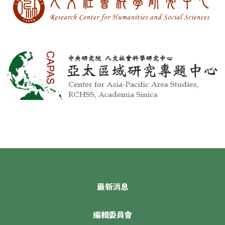
最新消息
編輯委員會