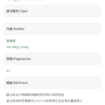
論文屬性/Type
作者/Author
張書銘
Shu-Ming Chang
頁碼/Pagination
97-
摘要/Abstract
國立政治大學國家發展研究所博士班研究生
亞太區域研究專題中心九十九年度博士生培育計畫得獎人