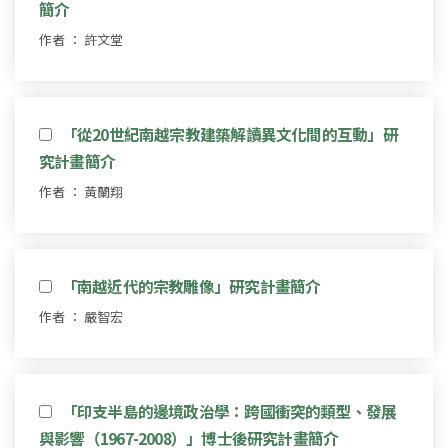
簡介
作者 ： 許文堂
「從20世紀南越宗教建築解讀異文化間的互動」研
究計畫簡介
作者 ： 黃蘭翔
「南越近代的宗教雕像」研究計畫簡介
作者 ： 嚴智宏
「印支半島的邊境政治學：跨國衝突的類型、發展
與影響（1967-2008）」博士後研究計畫簡介