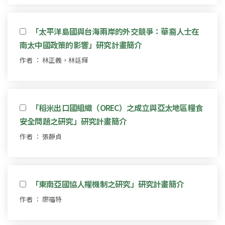
「太平洋島國與台海兩岸的外交競爭：華裔人士在
南太中國政策的影響」研究計畫簡介
作者 ： 林正義，林廷輝
「稻米出口國組織（OREC）之成立與亞太地區糧食
安全問題之研究」研究計畫簡介
作者 ： 張靜貞
「東南亞國協人權機制之研究」研究計畫簡介
作者 ： 廖福特