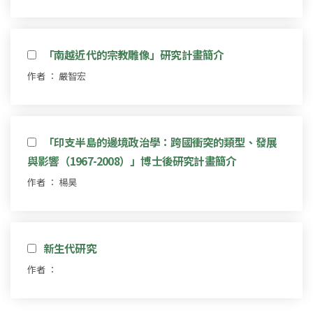
「南越近代的宗教雕像」研究計畫簡介
作者 ： 嚴智宏
「印支半島的邊境政治學：跨國衝突的類型、發展
與影響（1967-2008）」博士後研究計畫簡介
作者 ： 楊昊
新生代研究
作者 ：