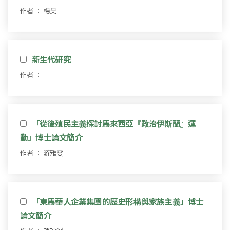
作者 ： 楊昊
新生代研究
作者 ：
「從後殖民主義探討馬來西亞『政治伊斯蘭』運
動」博士論文簡介
作者 ： 游雅雯
「東馬華人企業集團的歷史形構與家族主義」博士
論文簡介