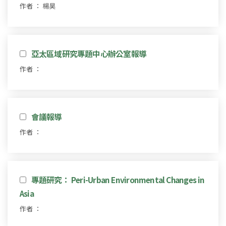
作者 ： 楊昊
亞太區域研究專題中心辦公室報導
作者 ：
會議報導
作者 ：
專題研究： Peri-Urban Environmental Changes in
Asia
作者 ：