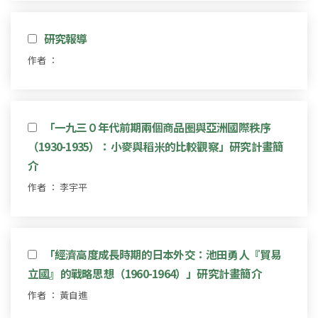
研究報導
作者 ：
「一九三０年代前期兩個商品圈與亞洲國際秩序
（1930-1935）：小麥與稻米的比較觀察」研究計畫簡
介
作者 ： 李宇平
「經濟高度成長時期的日本外交：池田勇人『貿易
立國』的戰略思想（1960-1964）」研究計畫簡介
作者 ： 黃自進