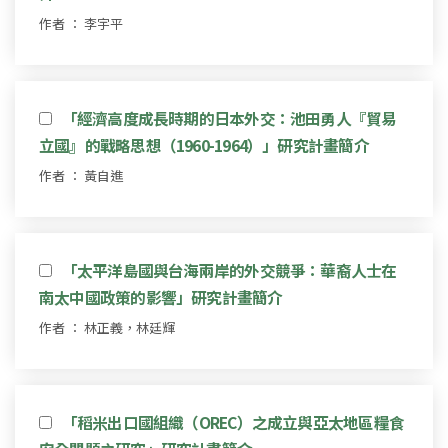
作者 ： 李宇平
「經濟高度成長時期的日本外交：池田勇人『貿易
立國』的戰略思想（1960-1964）」研究計畫簡介
作者 ： 黃自進
「太平洋島國與台海兩岸的外交競爭：華裔人士在
南太中國政策的影響」研究計畫簡介
作者 ： 林正義，林廷輝
「稻米出口國組織（OREC）之成立與亞太地區糧食