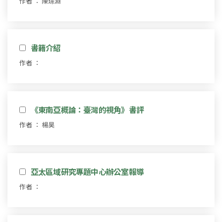
作者 ： 陳琮淵
書籍介紹
作者 ：
《東南亞概論：臺灣的視角》書評
作者 ： 楊昊
亞太區域研究專題中心辦公室報導
作者 ：