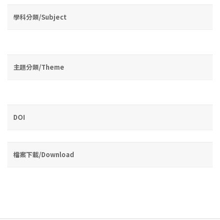
學科分類/Subject
主題分類/Theme
DOI
檔案下載/Download