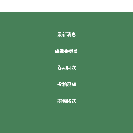
最新消息
編輯委員會
卷期目次
投稿須知
撰稿格式