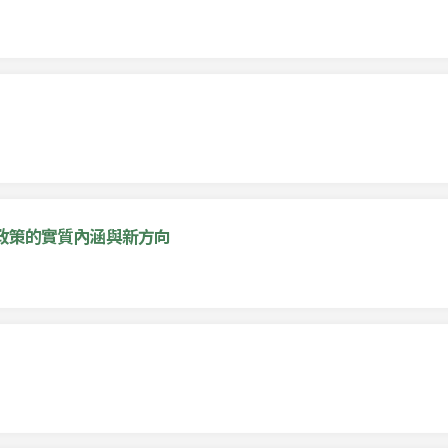
政策的實質內涵與新方向