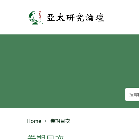
亞太研究論壇
Home
卷期目次
卷期目次