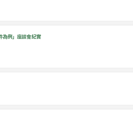
件為例」座談會紀實