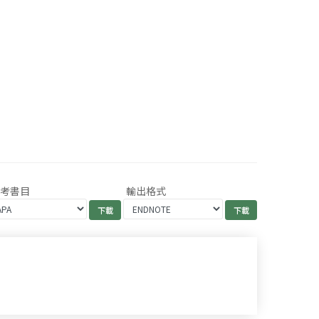
參考書目
輸出格式