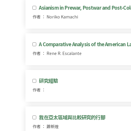
Asianism in Prewar, Postwar and Post-Co
作者 ： Noriko Kamachi
A Comparative Analysis of the American L
作者 ： Rene R. Escalante
研究經驗
作者 ：
我在亞太區域與比較研究的行腳
作者 ： 蕭新煌