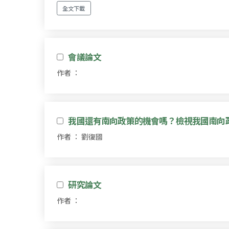
全文下載
會議論文
作者 ：
我國還有南向政策的機會嗎？檢視我國南向
作者 ： 劉復國
研究論文
作者 ：