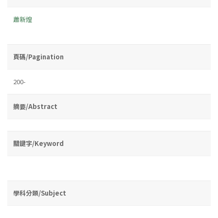
蕭新煌
頁碼/Pagination
200-
摘要/Abstract
關鍵字/Keyword
學科分類/Subject