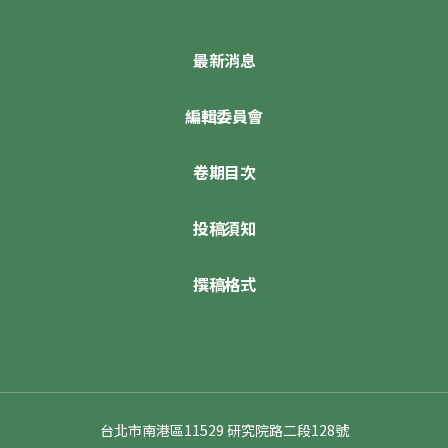
最新消息
編輯委員會
卷期目次
投稿須知
撰稿格式
台北市南港區11529 研究院路二段128號