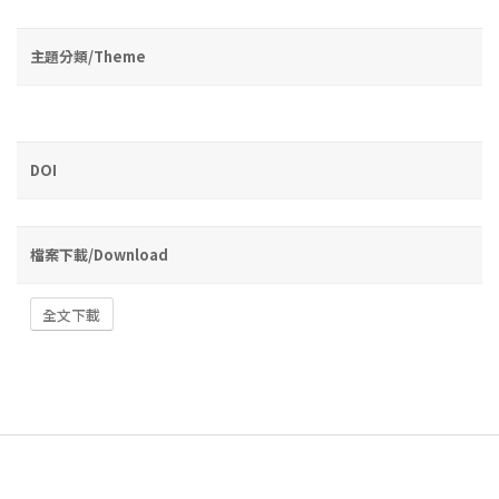
主題分類/Theme
DOI
檔案下載/Download
全文下載