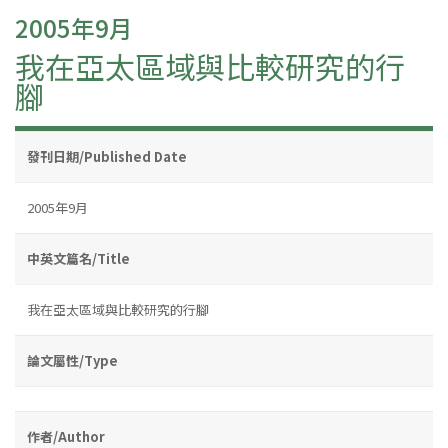
2005年9月
我在亞太區域與比較研究的行
腳
發刊日期/Published Date
2005年9月
中英文篇名/Title
我在亞太區域與比較研究的行腳
論文屬性/Type
作者/Author