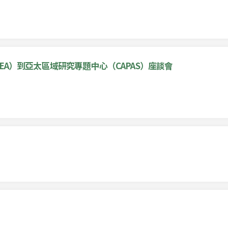
EA）到亞太區域研究專題中心（CAPAS）座談會