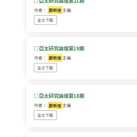
亞太研究論壇第21期
作者：
蕭新煌
主編
全文下載
亞太研究論壇第19期
作者：
蕭新煌
主編
全文下載
亞太研究論壇第18期
作者：
蕭新煌
主編
全文下載