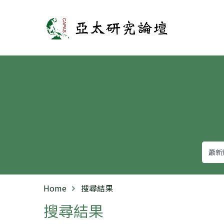
亞太研究論壇
Home
搜尋結果
搜尋結果