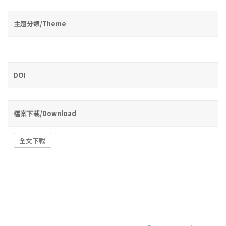
主題分類/Theme
DOI
檔案下載/Download
全文下載