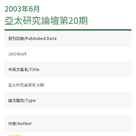
2003年6月
亞太研究論壇第20期
發刊日期/Published Date
2003年6月
中英文篇名/Title
亞太研究論壇第20期
論文屬性/Type
作者/Author