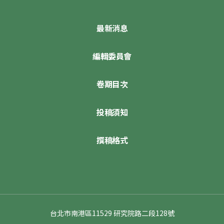
最新消息
編輯委員會
卷期目次
投稿須知
撰稿格式
台北市南港區11529 研究院路二段128號