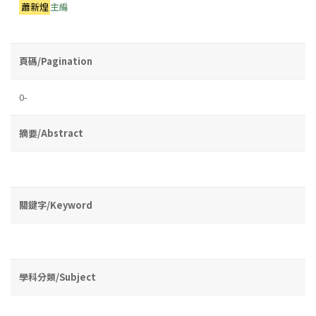
蕭新煌
主編
頁碼/Pagination
0-
摘要/Abstract
關鍵字/Keyword
學科分類/Subject