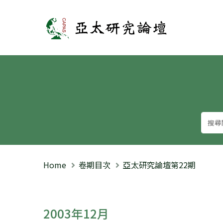
亞太研究論壇
Home
卷期目次
亞太研究論壇第22期
2003年12月