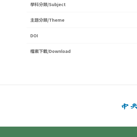
學科分類/Subject
主題分類/Theme
DOI
檔案下載/Download