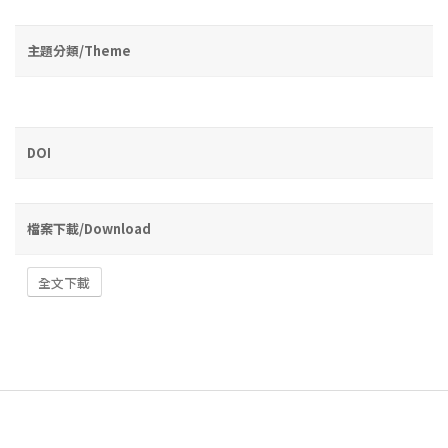
主題分類/Theme
DOI
檔案下載/Download
全文下載