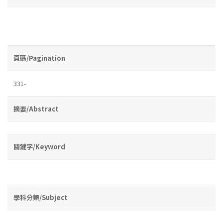
頁碼/Pagination
331-
摘要/Abstract
關鍵字/Keyword
學科分類/Subject