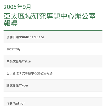
2005年9月
亞太區域研究專題中心辦公室
報導
發刊日期/Published Date
2005年9月
中英文篇名/Title
亞太區域研究專題中心辦公室報導
論文屬性/Type
作者/Author