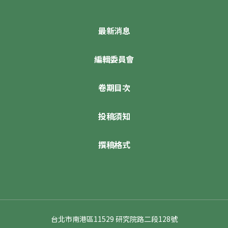
最新消息
編輯委員會
卷期目次
投稿須知
撰稿格式
台北市南港區11529 研究院路二段128號