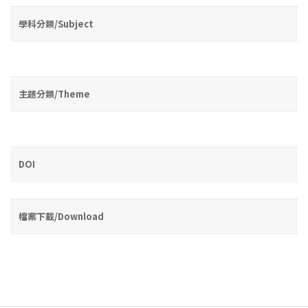
學科分類/Subject
主題分類/Theme
DOI
檔案下載/Download