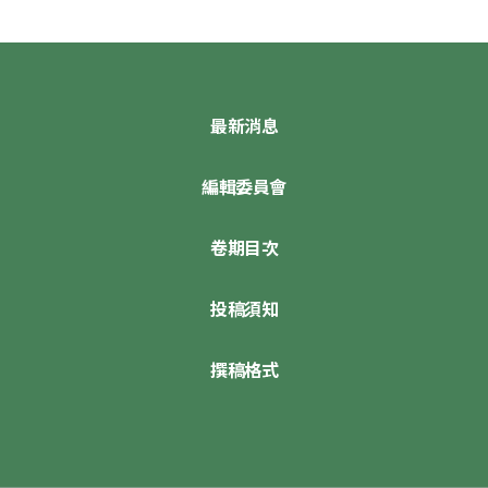
最新消息
編輯委員會
卷期目次
投稿須知
撰稿格式