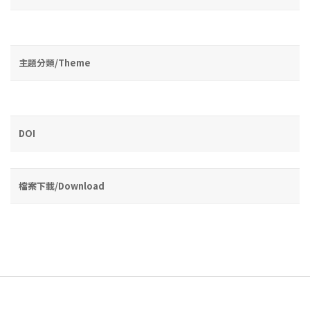
主題分類/Theme
DOI
檔案下載/Download