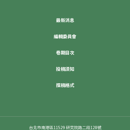
最新消息
編輯委員會
卷期目次
投稿須知
撰稿格式
台北市南港區11529 研究院路二段128號