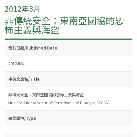
2012年3月
非傳統安全：東南亞國協的恐
怖主義與海盜
發刊日期/Published Date
2012年3月
中英文篇名/Title
非傳統安全：東南亞國協的恐怖主義與海盜
Non-Traditional Security: Terrorism and Piracy in ASEAN
論文屬性/Type