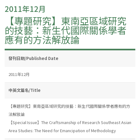
2011年12月
【專題研究】東南亞區域研究
的技藝：新生代國際關係學者
應有的方法解放論
發刊日期/Published Date
2011年12月
中英文篇名/Title
【專題研究】東南亞區域研究的技藝：新生代國際關係學者應有的方
法解放論
【Special Issue】The Craftsmanship of Research Southeast Asian
Area Studies: The Need for Emancipation of Methodology