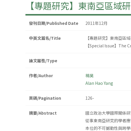
【專題研究】東南亞區域研
發刊日期/Published Date
2011年12月
中英文篇名/Title
【專題研究】東南亞區域
【Special Issue】The Cr
論文屬性/Type
作者/Author
楊昊
Alan Hao Yang
頁碼/Pagination
126-
摘要/Abstract
國立政治大學國際關係研
從事東南亞研究的學者應
本位的不可撼動性與跨學