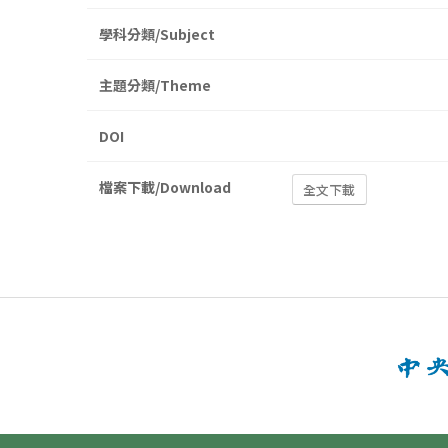
學科分類/Subject
主題分類/Theme
DOI
檔案下載/Download
全文下載