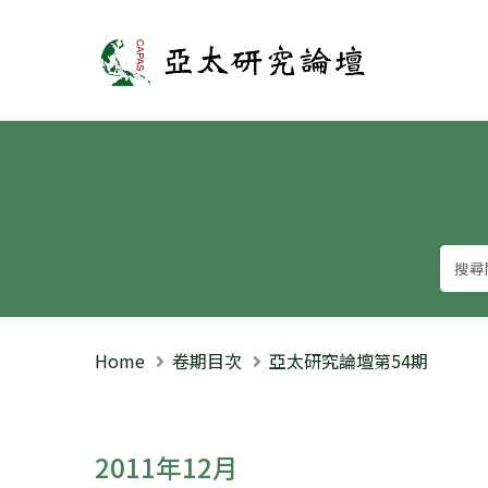
亞太研究論壇
Home
卷期目次
亞太研究論壇第54期
2011年12月