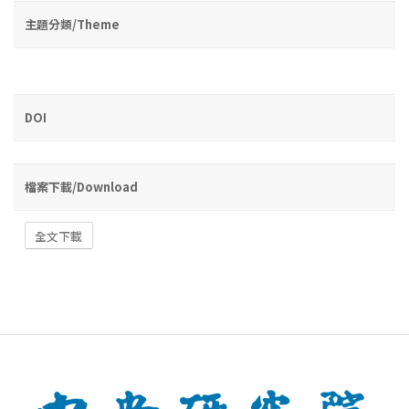
主題分類/Theme
DOI
檔案下載/Download
全文下載