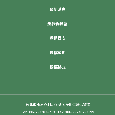
最新消息
編輯委員會
卷期目次
投稿須知
撰稿格式
台北市南港區11529 研究院路二段128號
Tel: 886-2-2782-2191
Fax: 886-2-2782-2199