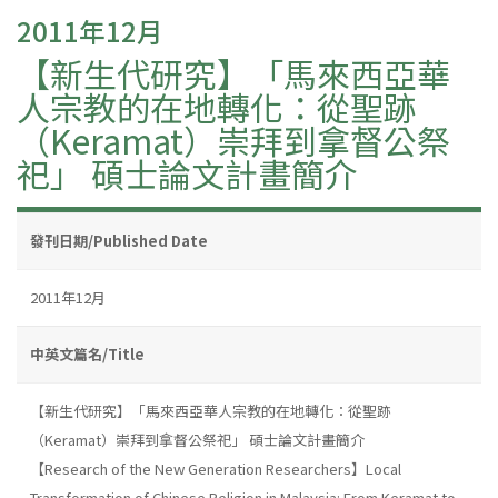
2011年12月
【新生代研究】「馬來西亞華
人宗教的在地轉化：從聖跡
（Keramat）崇拜到拿督公祭
祀」 碩士論文計畫簡介
發刊日期/Published Date
2011年12月
中英文篇名/Title
【新生代研究】「馬來西亞華人宗教的在地轉化：從聖跡
（Keramat）崇拜到拿督公祭祀」 碩士論文計畫簡介
【Research of the New Generation Researchers】Local
Transformation of Chinese Religion in Malaysia: From Keramat to