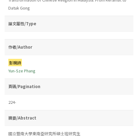
Datuk Gong
論文屬性/Type
作者/Author
彭婉詩
Yun-Sze Phang
頁碼/Pagination
224-
摘要/Abstract
國立暨南大學東南亞研究所碩士班研究生