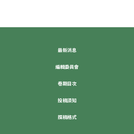
最新消息
編輯委員會
卷期目次
投稿須知
撰稿格式