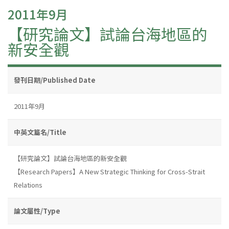
2011年9月
【研究論文】試論台海地區的
新安全觀
發刊日期/Published Date
2011年9月
中英文篇名/Title
【研究論文】試論台海地區的新安全觀
【Research Papers】A New Strategic Thinking for Cross-Strait
Relations
論文屬性/Type