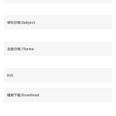
學科分類/Subject
主題分類/Theme
DOI
檔案下載/Download