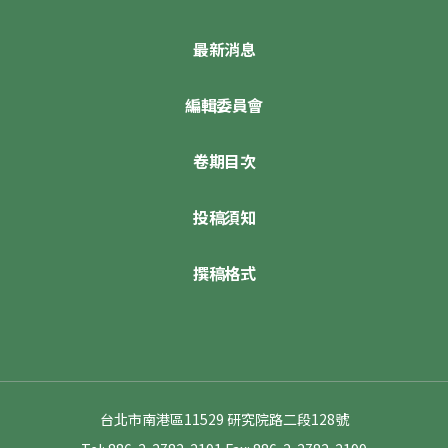
最新消息
編輯委員會
卷期目次
投稿須知
撰稿格式
台北市南港區11529 研究院路二段128號