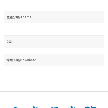
主題分類/Theme
DOI
檔案下載/Download