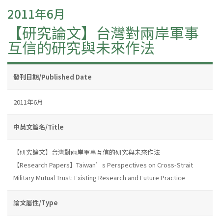
2011年6月
【研究論文】台灣對兩岸軍事
互信的研究與未來作法
發刊日期/Published Date
2011年6月
中英文篇名/Title
【研究論文】台灣對兩岸軍事互信的研究與未來作法
【Research Papers】Taiwan’s Perspectives on Cross-Strait
Military Mutual Trust: Existing Research and Future Practice
論文屬性/Type