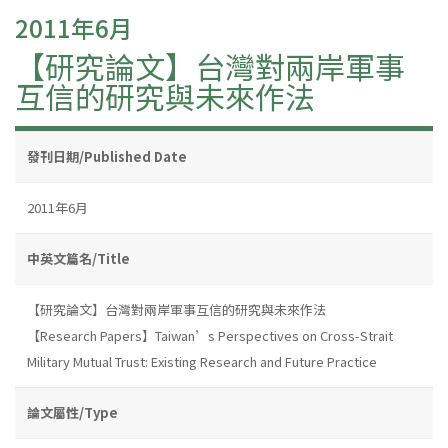
2011年6月
【研究論文】台灣對兩岸軍事
互信的研究與未來作法
發刊日期/Published Date
2011年6月
中英文篇名/Title
【研究論文】台灣對兩岸軍事互信的研究與未來作法
【Research Papers】Taiwan’s Perspectives on Cross-Strait
Military Mutual Trust: Existing Research and Future Practice
論文屬性/Type