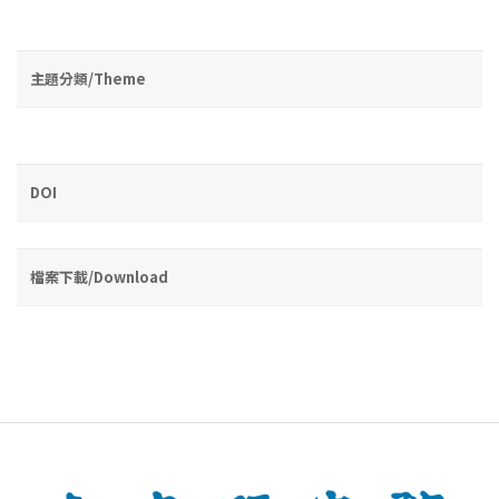
主題分類/Theme
DOI
檔案下載/Download