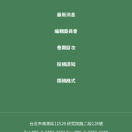
最新消息
編輯委員會
卷期目次
投稿須知
撰稿格式
台北市南港區11529 研究院路二段128號