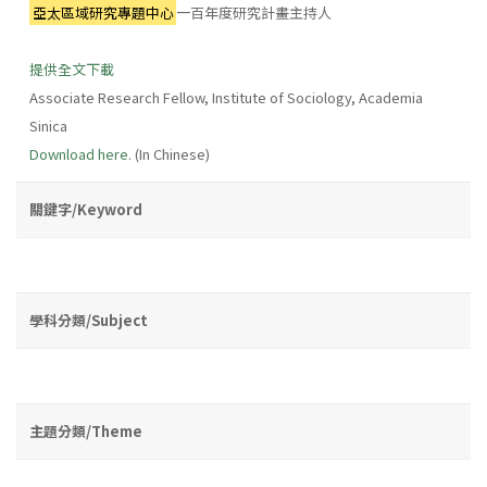
亞太區域研究專題中心
一百年度研究計畫主持人
提供全文下載
Associate Research Fellow, Institute of Sociology, Academia
Sinica
Download here.
(In Chinese)
關鍵字/Keyword
學科分類/Subject
主題分類/Theme