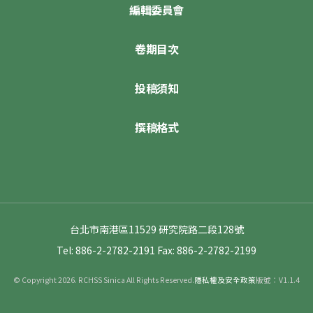
編輯委員會
卷期目次
投稿須知
撰稿格式
台北市南港區11529 研究院路二段128號
Tel: 886-2-2782-2191
Fax: 886-2-2782-2199
© Copyright 2026. RCHSS Sinica All Rights Reserved.
隱私權及安全政策
版號：V1.1.4