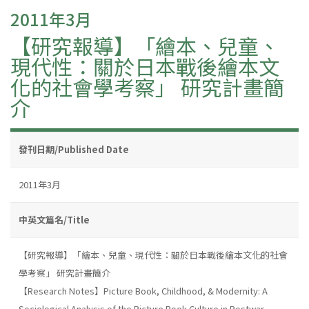
2011年3月
【研究報導】「繪本、兒童、
現代性：關於日本戰後繪本文
化的社會學考察」 研究計畫簡
介
發刊日期/Published Date
2011年3月
中英文篇名/Title
【研究報導】「繪本、兒童、現代性：關於日本戰後繪本文化的社會
學考察」 研究計畫簡介
【Research Notes】Picture Book, Childhood, & Modernity: A
Sociological Analysis of the Picture Book Culture in Postwar