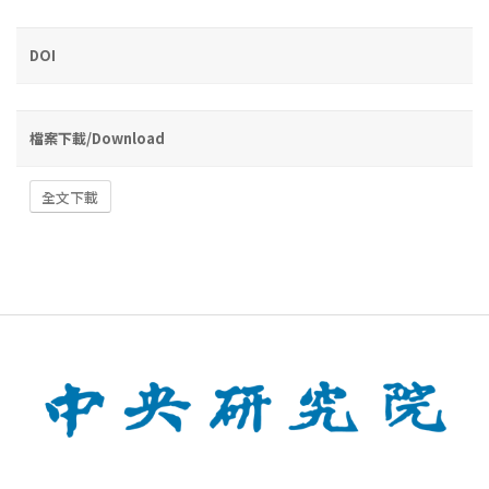
DOI
檔案下載/Download
全文下載