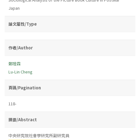
Japan
論文屬性/Type
作者/Author
鄭陸霖
Lu-Lin Cheng
頁碼/Pagination
118-
摘要/Abstract
中央研究院社會學研究所副研究員