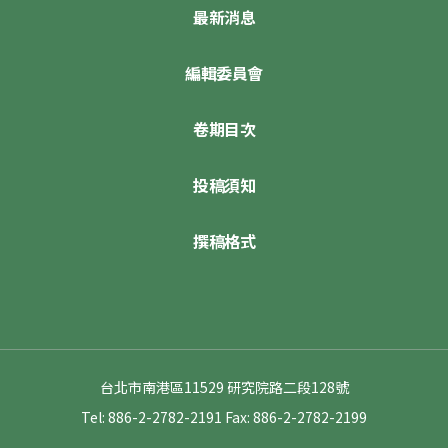
最新消息
編輯委員會
卷期目次
投稿須知
撰稿格式
台北市南港區11529 研究院路二段128號
Tel: 886-2-2782-2191
Fax: 886-2-2782-2199