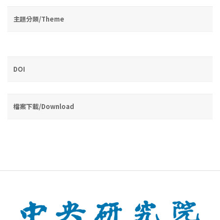
主題分類/Theme
DOI
檔案下載/Download