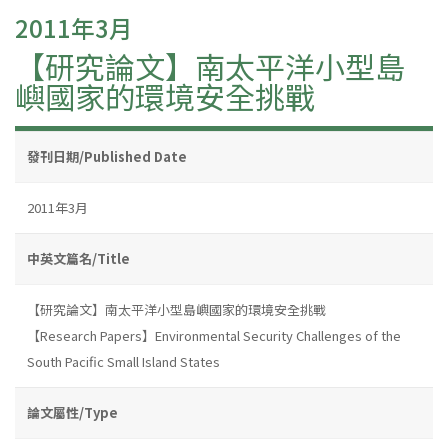
2011年3月
【研究論文】南太平洋小型島
嶼國家的環境安全挑戰
發刊日期/Published Date
2011年3月
中英文篇名/Title
【研究論文】南太平洋小型島嶼國家的環境安全挑戰
【Research Papers】Environmental Security Challenges of the
South Pacific Small Island States
論文屬性/Type