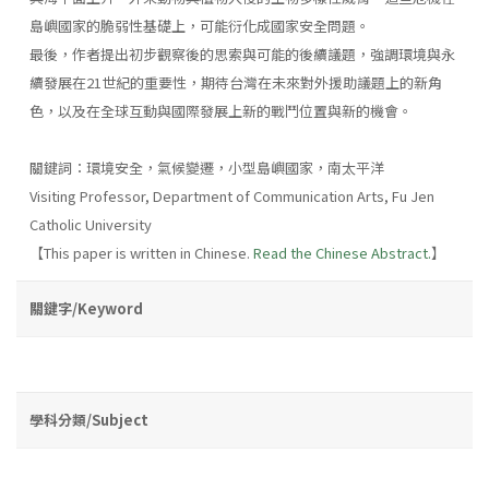
島嶼國家的脆弱性基礎上，可能衍化成國家安全問題。
最後，作者提出初步觀察後的思索與可能的後續議題，強調環境與永
續發展在21世紀的重要性，期待台灣在未來對外援助議題上的新角
色，以及在全球互動與國際發展上新的戰鬥位置與新的機會。
關鍵詞：環境安全，氣候變遷，小型島嶼國家，南太平洋
Visiting Professor, Department of Communication Arts, Fu Jen
Catholic University
【This paper is written in Chinese.
Read the Chinese Abstract.
】
關鍵字/Keyword
學科分類/Subject