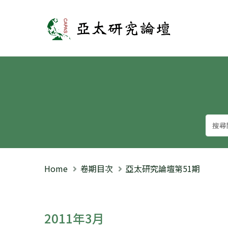
亞太研究論壇
Home
卷期目次
亞太研究論壇第51期
2011年3月