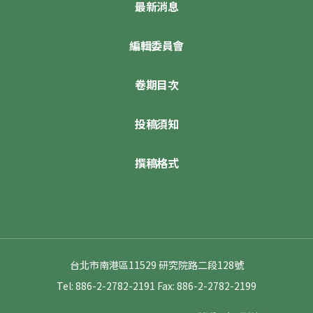
最新消息
編輯委員會
卷期目次
投稿須知
撰稿格式
台北市南港區11529 研究院路二段128號
Tel: 886-2-2782-2191
Fax: 886-2-2782-2199