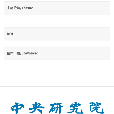
主題分類/Theme
DOI
檔案下載/Download