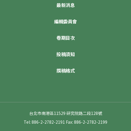
最新消息
編輯委員會
卷期目次
投稿須知
撰稿格式
台北市南港區11529 研究院路二段128號
Tel: 886-2-2782-2191
Fax: 886-2-2782-2199