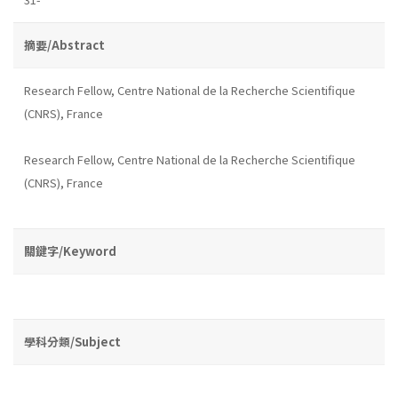
摘要/Abstract
Research Fellow, Centre National de la Recherche Scientifique
(CNRS), France
Research Fellow, Centre National de la Recherche Scientifique
(CNRS), France
關鍵字/Keyword
學科分類/Subject