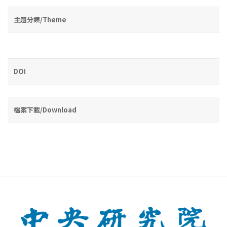
主題分類/Theme
DOI
檔案下載/Download