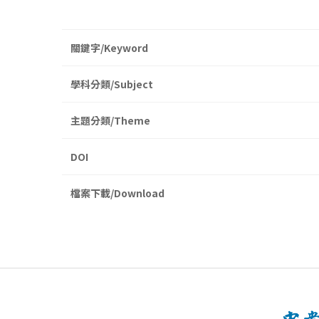
關鍵字/Keyword
學科分類/Subject
主題分類/Theme
DOI
檔案下載/Download