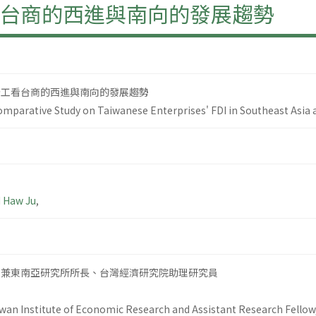
台商的西進與南向的發展趨勢
分工看台商的西進與南向的發展趨勢
mparative Study on Taiwanese Enterprises' FDI in Southeast Asia 
 Haw Ju
,
員兼東南亞研究所所長、台灣經濟研究院助理研究員
iwan Institute of Economic Research and Assistant Research Fellow