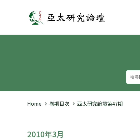
亞太研究論壇
Home
卷期目次
亞太研究論壇第47期
2010年3月