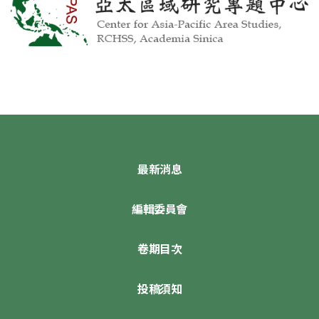
最新消息
編輯委員會
卷期目次
投稿須知