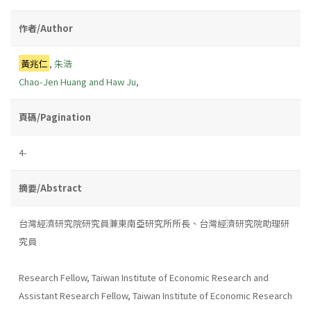
作者/Author
黃兆仁
,
朱浩
Chao-Jen Huang and Haw Ju
,
頁碼/Pagination
4-
摘要/Abstract
台灣經濟研究院研究員兼東南亞研究所所長、台灣經濟研究院助理研
究員
Research Fellow, Taiwan Institute of Economic Research and
Assistant Research Fellow, Taiwan Institute of Economic Research