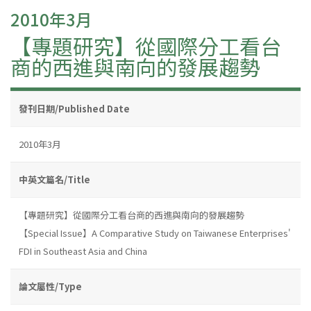
2010年3月
【專題研究】從國際分工看台
商的西進與南向的發展趨勢
發刊日期/Published Date
2010年3月
中英文篇名/Title
【專題研究】從國際分工看台商的西進與南向的發展趨勢
【Special Issue】A Comparative Study on Taiwanese Enterprises'
FDI in Southeast Asia and China
論文屬性/Type