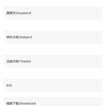
關鍵字/Keyword
學科分類/Subject
主題分類/Theme
DOI
檔案下載/Download