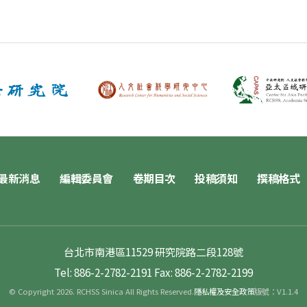
最新消息
編輯委員會
卷期目次
投稿須知
撰稿格式
台北市南港區11529 研究院路二段128號
Tel: 886-2-2782-2191
Fax: 886-2-2782-2199
© Copyright 2026. RCHSS Sinica All Rights Reserved.
隱私權及安全政策
版號：V1.1.4