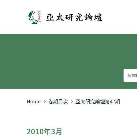
亞太研究論壇
Home
卷期目次
亞太研究論壇第47期
2010年3月