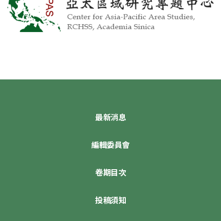
最新消息
編輯委員會
卷期目次
投稿須知