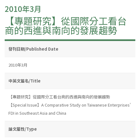
2010年3月
【專題研究】從國際分工看台
商的西進與南向的發展趨勢
發刊日期/Published Date
2010年3月
中英文篇名/Title
【專題研究】從國際分工看台商的西進與南向的發展趨勢
【Special Issue】A Comparative Study on Taiwanese Enterprises'
FDI in Southeast Asia and China
論文屬性/Type