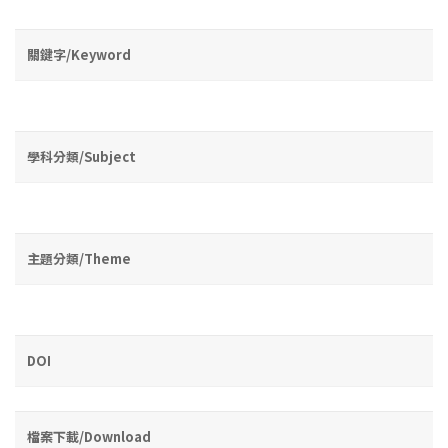
關鍵字/Keyword
學科分類/Subject
主題分類/Theme
DOI
檔案下載/Download