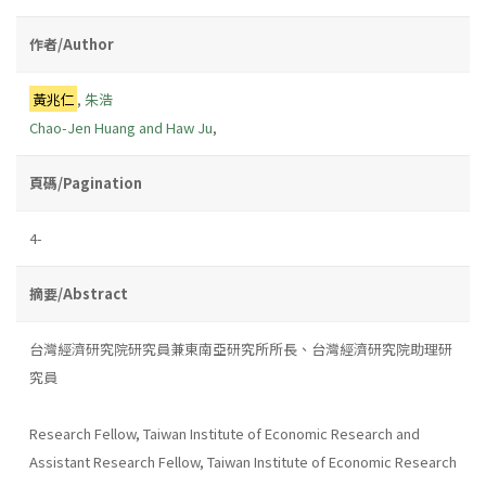
作者/Author
黃兆仁
,
朱浩
Chao-Jen Huang and Haw Ju
,
頁碼/Pagination
4-
摘要/Abstract
台灣經濟研究院研究員兼東南亞研究所所長、台灣經濟研究院助理研
究員
Research Fellow, Taiwan Institute of Economic Research and
Assistant Research Fellow, Taiwan Institute of Economic Research