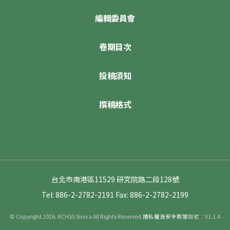
編輯委員會
卷期目次
投稿須知
撰稿格式
台北市南港區11529 研究院路二段128號
Tel: 886-2-2782-2191
Fax: 886-2-2782-2199
© Copyright 2026. RCHSS Sinica All Rights Reserved.
隱私權及安全政策
版號：V1.1.4