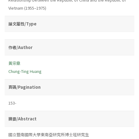
Vietnam (1955–1975)
論文屬性/Type
作者/Author
黃宗鼎
Chung-Ting Huang
頁碼/Pagination
153-
摘要/Abstract
國立暨南國際大學東南亞研究所博士班研究生