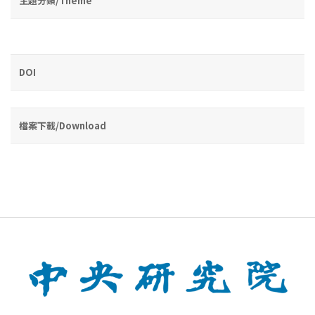
主題分類/Theme
DOI
檔案下載/Download