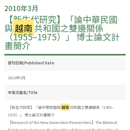
2010年3月
【新生代研究】「論中華民國
與
越南
共和國之雙邊關係
（1955–1975）」 博士論文計
畫簡介
發刊日期/Published Date
2010年3月
中英文篇名/Title
【新生代研究】「論中華民國與
越南
共和國之雙邊關係（1955–
1975）」 博士論文計畫簡介
【Research of the New Generation Researchers】The Bilateral
Relationship between the Republic of China and the Republic of