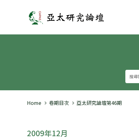
亞太研究論壇
Home
卷期目次
亞太研究論壇第46期
2009年12月