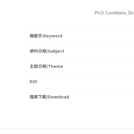
Ph.D. Candidate, D
關鍵字/Keyword
學科分類/Subject
主題分類/Theme
DOI
檔案下載/Download