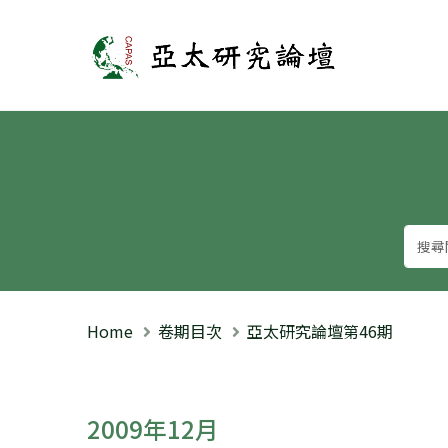
亞太研究論壇
Home
卷期目次
亞太研究論壇第46期
2009年12月