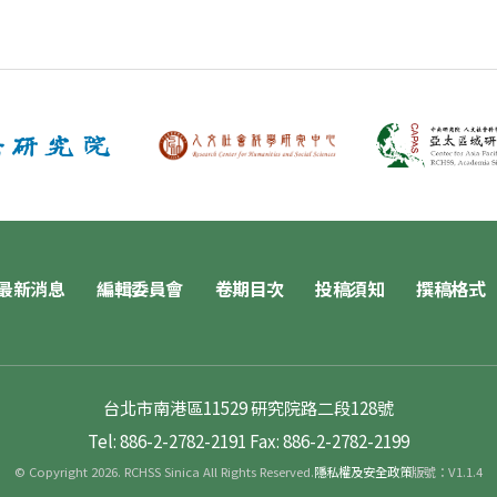
最新消息
編輯委員會
卷期目次
投稿須知
撰稿格式
台北市南港區11529 研究院路二段128號
Tel: 886-2-2782-2191
Fax: 886-2-2782-2199
© Copyright 2026. RCHSS Sinica All Rights Reserved.
隱私權及安全政策
版號：V1.1.4