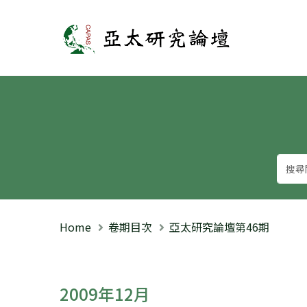
亞太研究論壇
Home
卷期目次
亞太研究論壇第46期
2009年12月