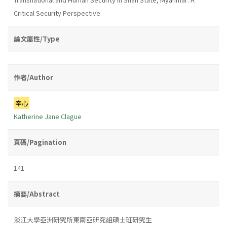
Critical Security Perspective
論文屬性/Type
作者/Author
辛心
Katherine Jane Clague
頁碼/Pagination
141-
摘要/Abstract
淡江大學亞洲研究所東南亞研究組碩士班研究生