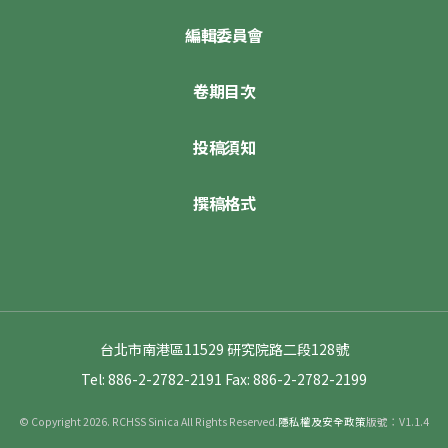
編輯委員會
卷期目次
投稿須知
撰稿格式
台北市南港區11529 研究院路二段128號
Tel: 886-2-2782-2191
Fax: 886-2-2782-2199
© Copyright 2026. RCHSS Sinica All Rights Reserved.
隱私權及安全政策
版號：V1.1.4