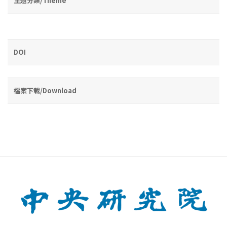
主題分類/Theme
DOI
檔案下載/Download