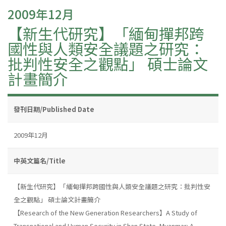
2009年12月
【新生代研究】「緬甸撣邦跨
國性與人類安全議題之研究：
批判性安全之觀點」 碩士論文
計畫簡介
發刊日期/Published Date
2009年12月
中英文篇名/Title
【新生代研究】「緬甸撣邦跨國性與人類安全議題之研究：批判性安
全之觀點」 碩士論文計畫簡介
【Research of the New Generation Researchers】A Study of
Transnational and Human Security in Shan State, Myanmar: A