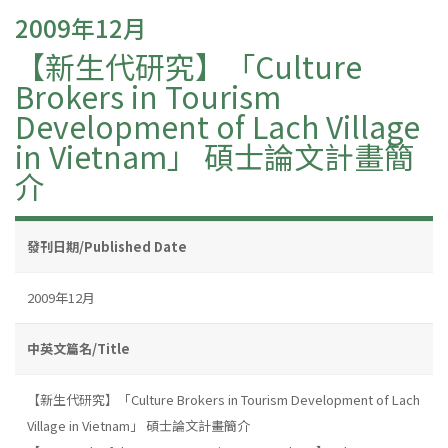
2009年12月
【新生代研究】「Culture
Brokers in Tourism
Development of Lach Village
in Vietnam」 碩士論文計畫簡
介
發刊日期/Published Date
2009年12月
中英文篇名/Title
【新生代研究】「Culture Brokers in Tourism Development of Lach
Village in Vietnam」 碩士論文計畫簡介