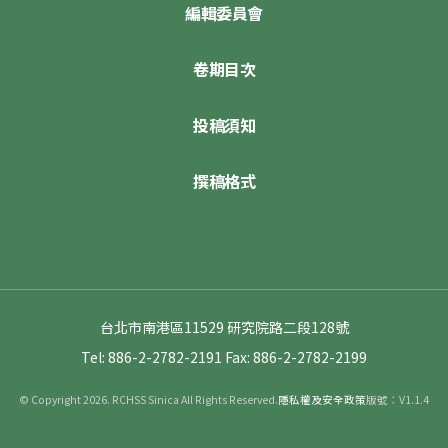
編輯委員會
卷期目次
投稿須知
撰稿格式
台北市南港區11529 研究院路二段128號
Tel: 886-2-2782-2191
Fax: 886-2-2782-2199
© Copyright 2026. RCHSS Sinica All Rights Reserved.
隱私權及安全政策
版號：V1.1.4