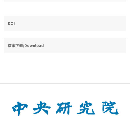
DOI
檔案下載/Download