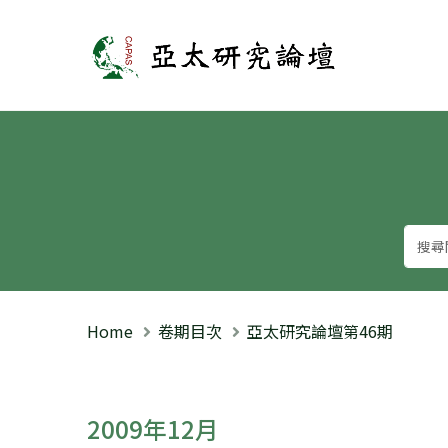
亞太研究論壇
Home
卷期目次
亞太研究論壇第46期
2009年12月