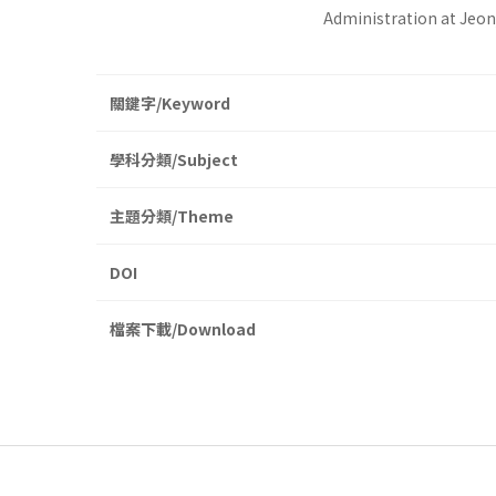
Administration at Jeon
關鍵字/Keyword
學科分類/Subject
主題分類/Theme
DOI
檔案下載/Download