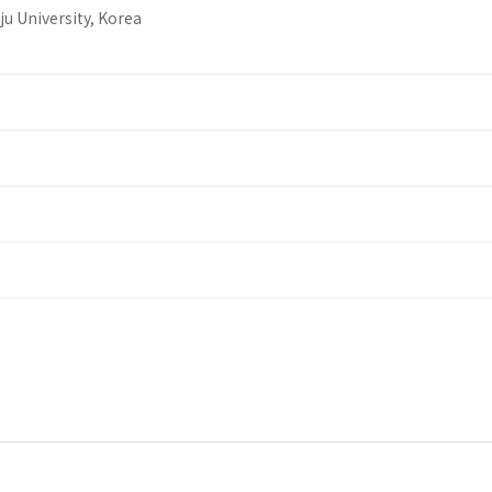
ju University, Korea