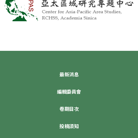
最新消息
編輯委員會
卷期目次
投稿須知