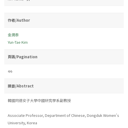
作者/Author
金潤泰
Yun-Tae Kim
頁碼/Pagination
44-
摘要/Abstract
韓國同德女子大學中國研究學系副教授
Associate Professor, Department of Chinese, Dongduk Women's
University, Korea