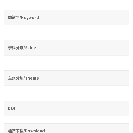
關鍵字/Keyword
學科分類/Subject
主題分類/Theme
DOI
檔案下載/Download