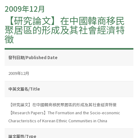
2009年12月
【研究論文】在中國韓商移民
聚居區的形成及其社會經濟特
徵
發刊日期/Published Date
2009年12月
中英文篇名/Title
【研究論文】在中國韓商移民聚居區的形成及其社會經濟特徵
【Research Papers】The Formation and the Socio-economic
Characteristics of Korean Ethnic Communities in China
論文屬性/Type