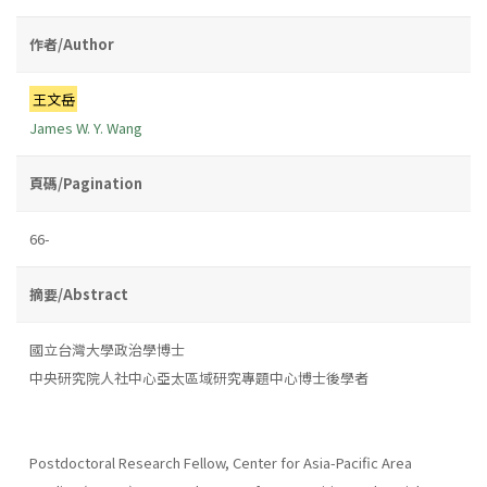
作者/Author
王文岳
James W. Y. Wang
頁碼/Pagination
66-
摘要/Abstract
國立台灣大學政治學博士
中央研究院人社中心亞太區域研究專題中心博士後學者
Postdoctoral Research Fellow, Center for Asia-Pacific Area