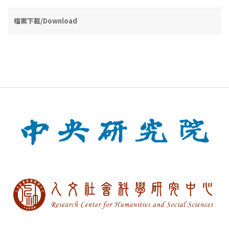
檔案下載/Download