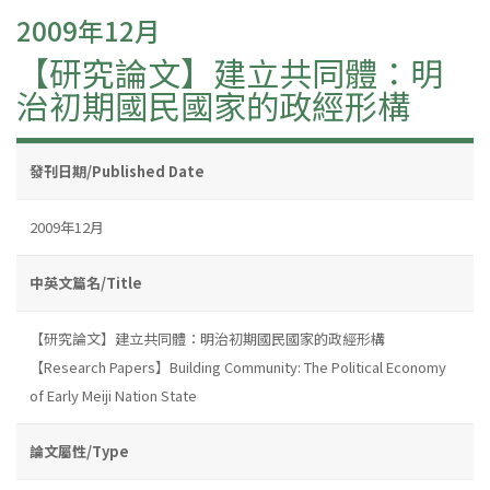
2009年12月
【研究論文】建立共同體：明
治初期國民國家的政經形構
發刊日期/Published Date
2009年12月
中英文篇名/Title
【研究論文】建立共同體：明治初期國民國家的政經形構
【Research Papers】Building Community: The Political Economy
of Early Meiji Nation State
論文屬性/Type