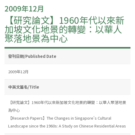
2009年12月
【研究論文】1960年代以來新
加坡文化地景的轉變：以華人
聚落地景為中心
發刊日期/Published Date
2009年12月
中英文篇名/Title
【研究論文】1960年代以來新加坡文化地景的轉變：以華人聚落地景
為中心
【Research Papers】The Changes in Singapore's Cultural
Landscape since the 1960s: A Study on Chinese Residential Areas