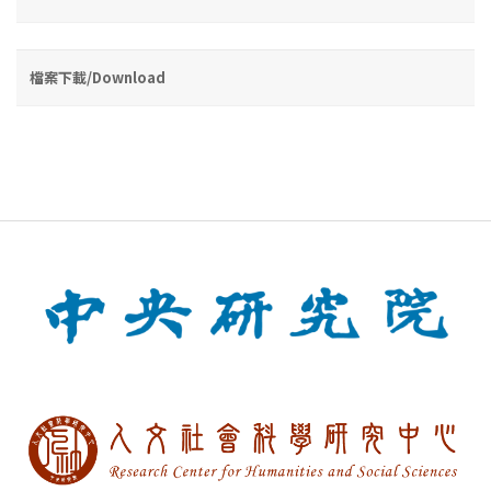
檔案下載/Download