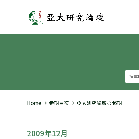
亞太研究論壇
Home
卷期目次
亞太研究論壇第46期
2009年12月