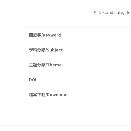
Ph.D. Candidate, D
關鍵字/Keyword
學科分類/Subject
主題分類/Theme
DOI
檔案下載/Download