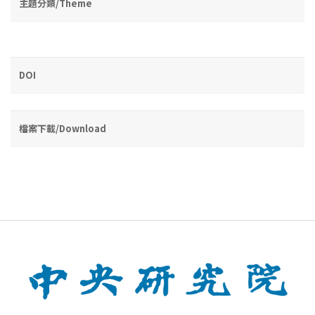
主題分類/Theme
DOI
檔案下載/Download