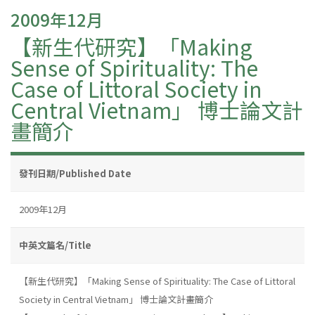
2009年12月
【新生代研究】「Making
Sense of Spirituality: The
Case of Littoral Society in
Central Vietnam」 博士論文計
畫簡介
發刊日期/Published Date
2009年12月
中英文篇名/Title
【新生代研究】「Making Sense of Spirituality: The Case of Littoral
Society in Central Vietnam」 博士論文計畫簡介