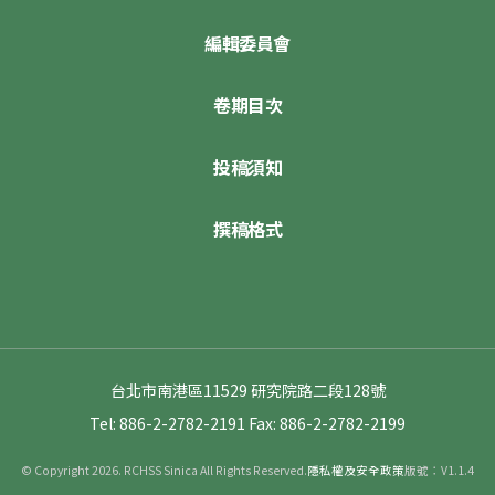
編輯委員會
卷期目次
投稿須知
撰稿格式
台北市南港區11529 研究院路二段128號
Tel: 886-2-2782-2191
Fax: 886-2-2782-2199
© Copyright 2026. RCHSS Sinica All Rights Reserved.
隱私權及安全政策
版號：V1.1.4