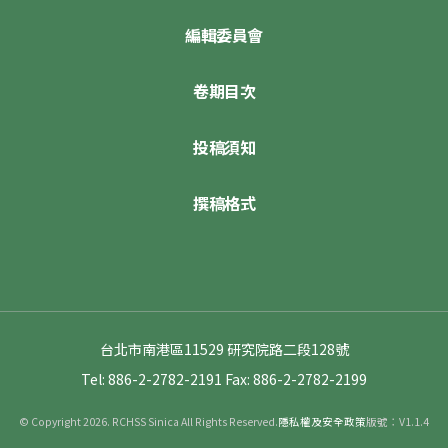
編輯委員會
卷期目次
投稿須知
撰稿格式
台北市南港區11529 研究院路二段128號
Tel: 886-2-2782-2191
Fax: 886-2-2782-2199
© Copyright 2026. RCHSS Sinica All Rights Reserved.
隱私權及安全政策
版號：V1.1.4