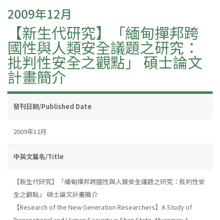
2009年12月
【新生代研究】「緬甸撣邦跨
國性與人類安全議題之研究：
批判性安全之觀點」 碩士論文
計畫簡介
發刊日期/Published Date
2009年12月
中英文篇名/Title
【新生代研究】「緬甸撣邦跨國性與人類安全議題之研究：批判性安
全之觀點」 碩士論文計畫簡介
【Research of the New Generation Researchers】A Study of
Transnational and Human Security in Shan State, Myanmar: A