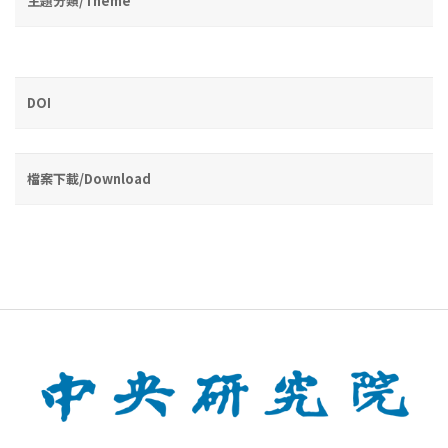
主題分類/Theme
DOI
檔案下載/Download