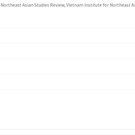
Northeast Asian Studies Review, Vietnam Institute for Northeast A