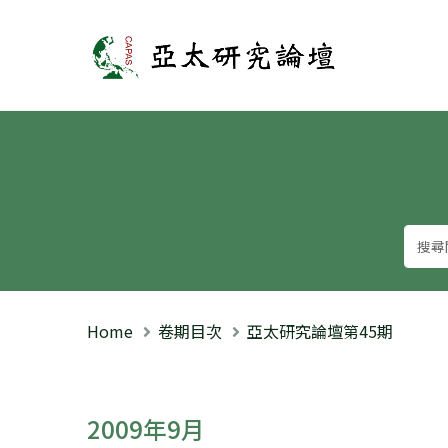
亞太研究論壇
Home
卷期目次
亞太研究論壇第45期
2009年9月