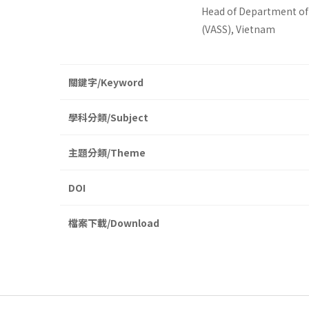
Head of Department of 
(VASS), Vietnam
關鍵字/Keyword
學科分類/Subject
主題分類/Theme
DOI
檔案下載/Download