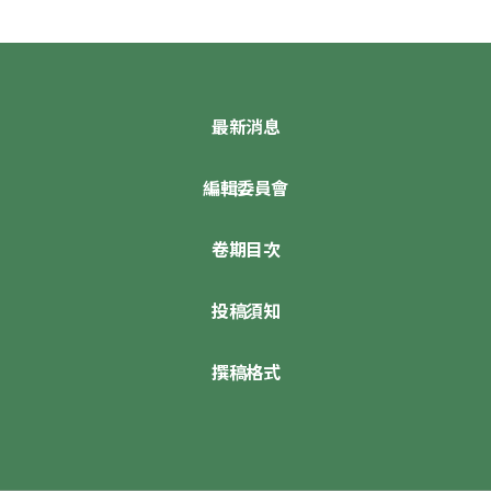
最新消息
編輯委員會
卷期目次
投稿須知
撰稿格式