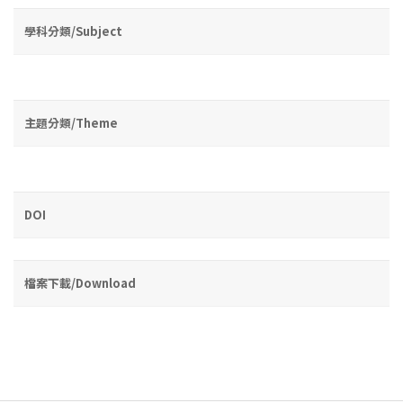
學科分類/Subject
主題分類/Theme
DOI
檔案下載/Download