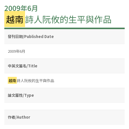
2009年6月
越南
詩人阮攸的生平與作品
發刊日期/Published Date
2009年6月
中英文篇名/Title
越南
詩人阮攸的生平與作品
論文屬性/Type
作者/Author