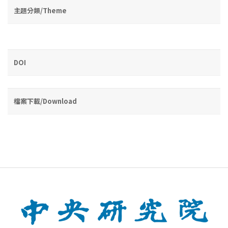
主題分類/Theme
DOI
檔案下載/Download