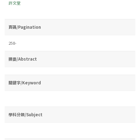
許文堂
頁碼/Pagination
258-
摘要/Abstract
關鍵字/Keyword
學科分類/Subject