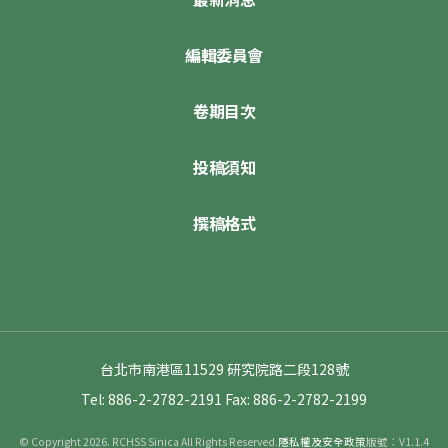
編輯委員會
卷期目次
投稿須知
撰稿格式
台北市南港區11529 研究院路二段128號
Tel: 886-2-2782-2191
Fax: 886-2-2782-2199
© Copyright 2026. RCHSS Sinica All Rights Reserved.
隱私權及安全政策
版號：V1.1.4