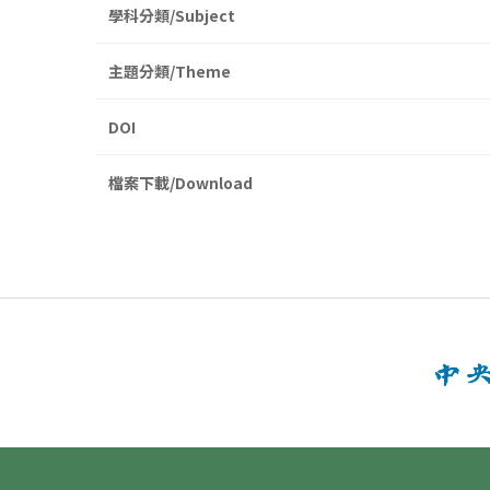
學科分類/Subject
主題分類/Theme
DOI
檔案下載/Download