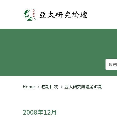
亞太研究論壇
Home
卷期目次
亞太研究論壇第42期
2008年12月