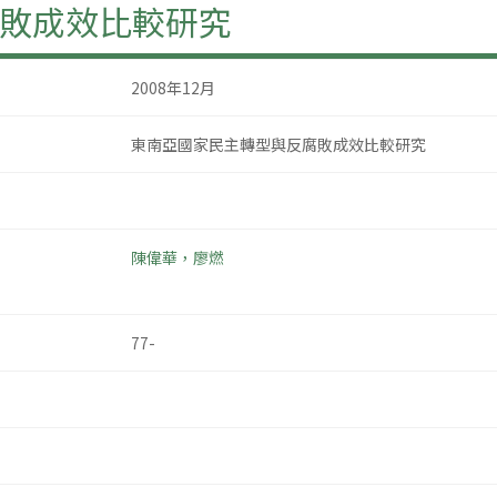
敗成效比較研究
2008年12月
東南亞國家民主轉型與反腐敗成效比較研究
陳偉華，廖燃
77-