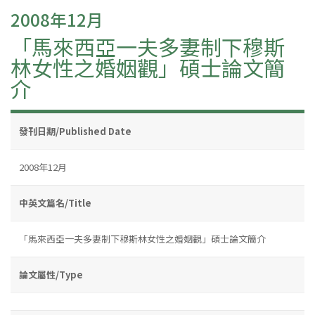
2008年12月
「馬來西亞一夫多妻制下穆斯
林女性之婚姻觀」碩士論文簡
介
發刊日期/Published Date
2008年12月
中英文篇名/Title
「馬來西亞一夫多妻制下穆斯林女性之婚姻觀」碩士論文簡介
論文屬性/Type