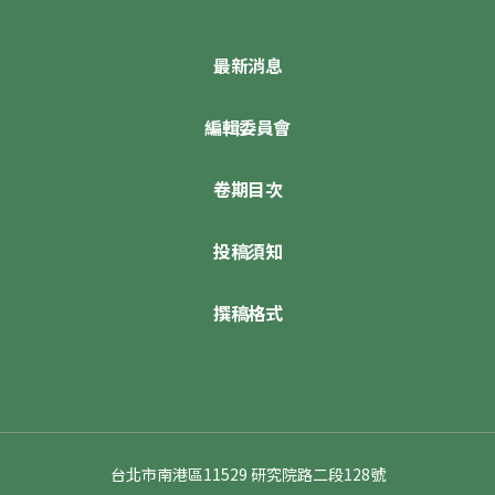
最新消息
編輯委員會
卷期目次
投稿須知
撰稿格式
台北市南港區11529 研究院路二段128號