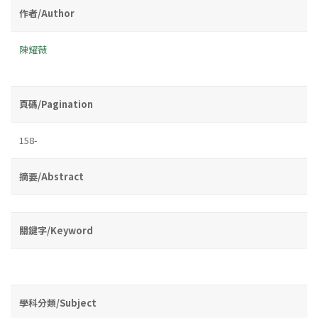
作者/Author
陳耀薇
頁碼/Pagination
158-
摘要/Abstract
關鍵字/Keyword
學科分類/Subject