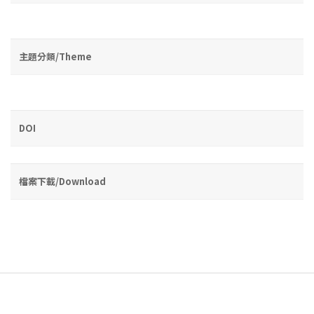
主題分類/Theme
DOI
檔案下載/Download