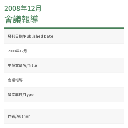
2008年12月
會議報導
發刊日期/Published Date
2008年12月
中英文篇名/Title
會議報導
論文屬性/Type
作者/Author