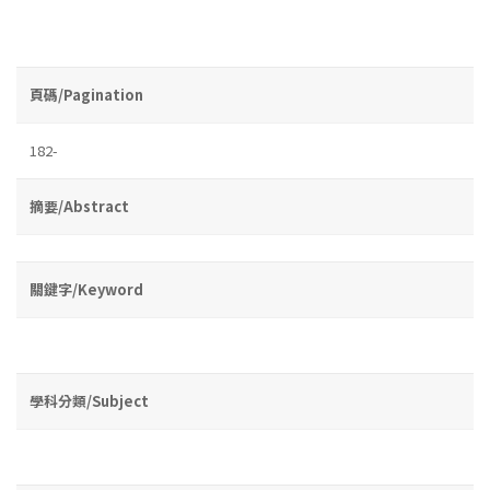
頁碼/Pagination
182-
摘要/Abstract
關鍵字/Keyword
學科分類/Subject