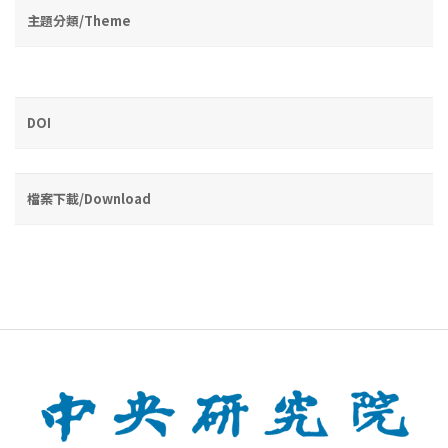
主題分類/Theme
DOI
檔案下載/Download