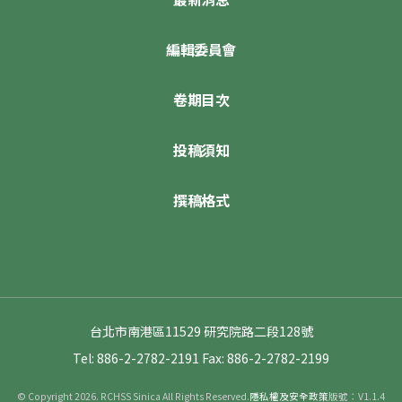
編輯委員會
卷期目次
投稿須知
撰稿格式
台北市南港區11529 研究院路二段128號
Tel: 886-2-2782-2191
Fax: 886-2-2782-2199
© Copyright 2026. RCHSS Sinica All Rights Reserved.
隱私權及安全政策
版號：V1.1.4