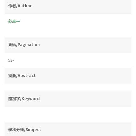
作者/Author
戴萬平
頁碼/Pagination
53-
摘要/Abstract
關鍵字/Keyword
學科分類/Subject