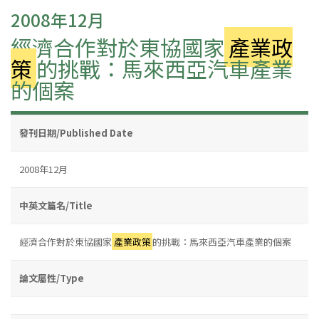
2008年12月
經濟合作對於東協國家
產業政
策
的挑戰：馬來西亞汽車產業
的個案
發刊日期/Published Date
2008年12月
中英文篇名/Title
經濟合作對於東協國家
產業政策
的挑戰：馬來西亞汽車產業的個案
論文屬性/Type