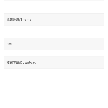
主題分類/Theme
DOI
檔案下載/Download