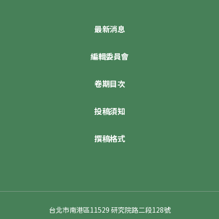
最新消息
編輯委員會
卷期目次
投稿須知
撰稿格式
台北市南港區11529 研究院路二段128號