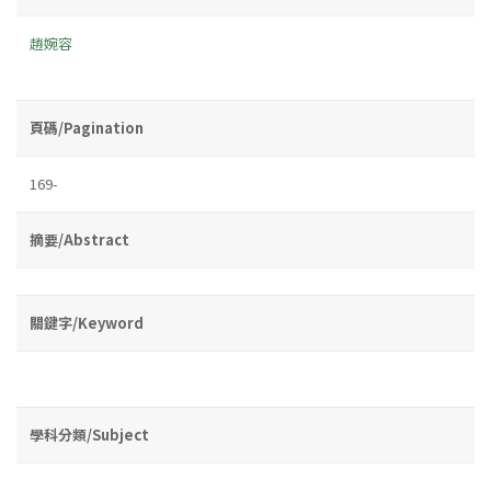
趙婉容
頁碼/Pagination
169-
摘要/Abstract
關鍵字/Keyword
學科分類/Subject