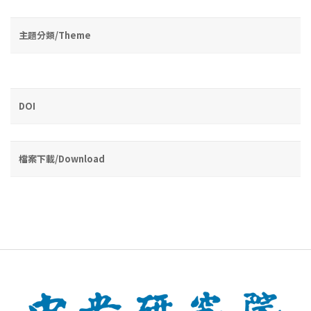
主題分類/Theme
DOI
檔案下載/Download