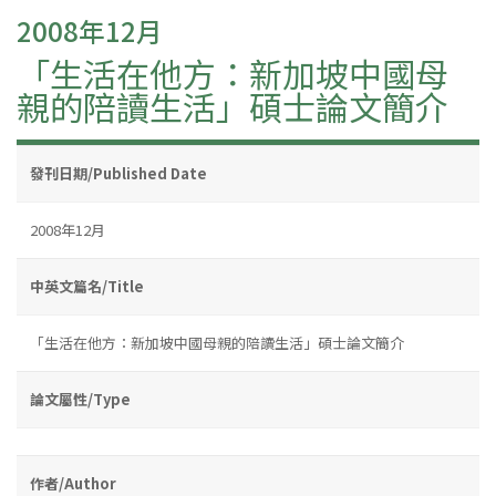
2008年12月
「生活在他方：新加坡中國母
親的陪讀生活」碩士論文簡介
發刊日期/Published Date
2008年12月
中英文篇名/Title
「生活在他方：新加坡中國母親的陪讀生活」碩士論文簡介
論文屬性/Type
作者/Author