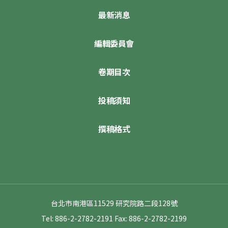
最新消息
編輯委員會
卷期目次
投稿須知
撰稿格式
台北市南港區11529 研究院路二段128號
Tel: 886-2-2782-2191
Fax: 886-2-2782-2199